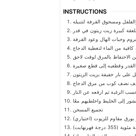
INSTRUCTIONS
لفلفل ومسحوق القرفة لتتبيله
روم وحبات الهال وعود القرفة
 من الاحتفاظ بالمرق لوقت لاحق
ب الرغبة ثم ارفعه عن النار
تجميع المسخن
 بورق مقاوم للزيوت (اختياري)