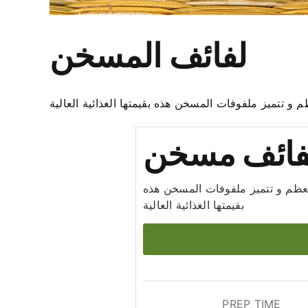
لفائف المسخن
 تتميز ملفوفات المسخن هذه بقيمتها الغذائية العالية
فائف مسخن
معظم و تتميز ملفوفات المسخن هذه
بقيمتها الغذائية العالية
PREP TIME