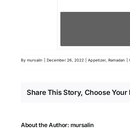
By
mursalin
|
December 26, 2022
|
Appetizer
,
Ramadan
|
Share This Story, Choose Your 
About the Author:
mursalin