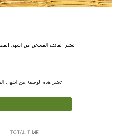
تعتبر لفائف المسخن من اشهى المقبلا
تعتبر هذه الوصفة من اشهى ال
TOTAL TIME