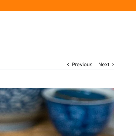
Previous
Next