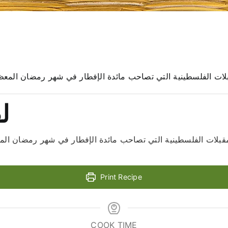
ت الفلسطينية التي تصاحب مائدة الإفطار في شهر رمضان المعظم و
ل
مقبلات الفلسطينية التي تصاحب مائدة الإفطار في شهر رمضان ال
Print Recipe
COOK TIME